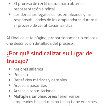
El proceso de certificación para obtener
representación sindical.
Los derechos legales de los empleados y las
responsabilidades de los empleadores durante
el proceso de certificación sindical.
Al final de esta página, proporcionamos un enlace a
una descripción detallada del proceso.
¿Por qué sindicalizar su lugar de
trabajo?
Mejores salarios
Pensión
Beneficios médicos y dentales
Acceso a pasantías
Acceso a capacitaciones
M
ú
ltiples
Empleadores:
tener varios
empleados bajo el mismo techo tiene enormes