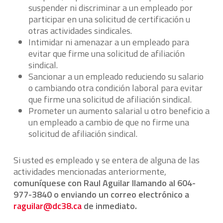
suspender ni discriminar a un empleado por
participar en una solicitud de certificación u
otras actividades sindicales.
Intimidar ni amenazar a un empleado para
evitar que firme una solicitud de afiliación
sindical.
Sancionar a un empleado reduciendo su salario
o cambiando otra condición laboral para evitar
que firme una solicitud de afiliación sindical.
Prometer un aumento salarial u otro beneficio a
un empleado a cambio de que no firme una
solicitud de afiliación sindical.
Si usted es empleado y se entera de alguna de las
actividades mencionadas anteriormente,
comuníquese con Raul Aguilar llamando al 604-
977-3840 o enviando un correo electrónico a
raguilar@dc38.ca
de inmediato.