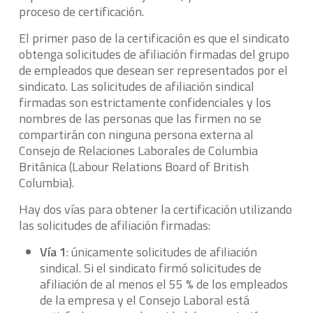
proceso de certificación.
El primer paso de la certificación es que el sindicato
obtenga solicitudes de afiliación firmadas del grupo
de empleados que desean ser representados por el
sindicato. Las solicitudes de afiliación sindical
firmadas son estrictamente confidenciales y los
nombres de las personas que las firmen no se
compartirán con ninguna persona externa al
Consejo de Relaciones Laborales de Columbia
Británica (Labour Relations Board of British
Columbia).
Hay dos vías para obtener la certificación utilizando
las solicitudes de afiliación firmadas:
Vía 1
: únicamente solicitudes de afiliación
sindical. Si el sindicato firmó solicitudes de
afiliación de al menos el 55 % de los empleados
de la empresa y el Consejo Laboral está