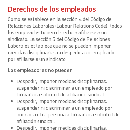
Derechos de los empleados
Como se establece en la sección 4 del Código de
Relaciones Laborales (Labour Relations Code), todos
los empleados tienen derecho a afiliarse a un
sindicato. La sección 5 del Código de Relaciones
Laborales establece que no se pueden imponer
medidas disciplinarias ni despedir a un empleado
por afiliarse a un sindicato.
Los empleadores no pueden:
Despedir, imponer medidas disciplinarias,
suspender ni discriminar a un empleado por
firmar una solicitud de afiliación sindical.
Despedir, imponer medidas disciplinarias,
suspender ni discriminar a un empleado por
animar a otra persona a firmar una solicitud de
afiliación sindical.
Despedir, imponer medidas disciplinarias,