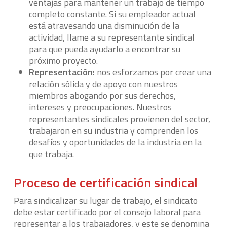
ventajas para mantener un trabajo de tiempo
completo constante. Si su empleador actual
está atravesando una disminución de la
actividad, llame a su representante sindical
para que pueda ayudarlo a encontrar su
próximo proyecto.
Representación:
nos esforzamos por crear una
relación sólida y de apoyo con nuestros
miembros abogando por sus derechos,
intereses y preocupaciones. Nuestros
representantes sindicales provienen del sector,
trabajaron en su industria y comprenden los
desafíos y oportunidades de la industria en la
que trabaja.
Proceso de certificación sindical
Para sindicalizar su lugar de trabajo, el sindicato
debe estar certificado por el consejo laboral para
representar a los trabajadores, y este se denomina