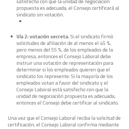
satisfecho con que la unidad de negociación
propuesta es adecuada, el Consejo certificará al
sindicato sin votación.
Vía 2: votación secreta.
Si el sindicato firmó
solicitudes de afiliación de al menos el 45 %,
pero menos del 55 %, de los empleados de la
empresa, entonces el Consejo Laboral debe
instruir una votación de representación para
determinar si los empleados quieren que el
sindicato los represente. Si la mayoría de los
empleados votan a favor del sindicato y el
Consejo Laboral está satisfecho con que la
unidad de negociación propuesta es adecuada,
entonces el Consejo debe certificar al sindicato.
Una vez que el Consejo Laboral reciba la solicitud de
certificación, el Consejo Laboral confirma mediante