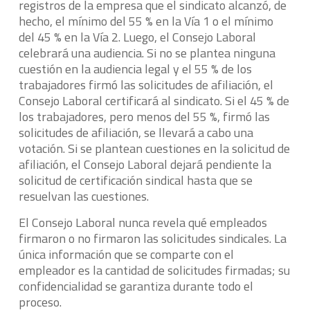
registros de la empresa que el sindicato alcanzó, de
hecho, el mínimo del 55 % en la Vía 1 o el mínimo
del 45 % en la Vía 2. Luego, el Consejo Laboral
celebrará una audiencia. Si no se plantea ninguna
cuestión en la audiencia legal y el 55 % de los
trabajadores firmó las solicitudes de afiliación, el
Consejo Laboral certificará al sindicato. Si el 45 % de
los trabajadores, pero menos del 55 %, firmó las
solicitudes de afiliación, se llevará a cabo una
votación. Si se plantean cuestiones en la solicitud de
afiliación, el Consejo Laboral dejará pendiente la
solicitud de certificación sindical hasta que se
resuelvan las cuestiones.
El Consejo Laboral nunca revela qué empleados
firmaron o no firmaron las solicitudes sindicales. La
única información que se comparte con el
empleador es la cantidad de solicitudes firmadas; su
confidencialidad se garantiza durante todo el
proceso.